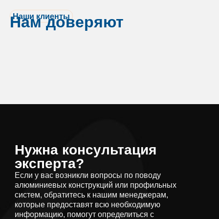
Наши клиенты
Нам доверяют
Нужна консультация
эксперта?
Если у вас возникли вопросы по поводу
алюминиевых конструкций или профильных
систем, обратитесь к нашим менеджерам,
которые предоставят всю необходимую
информацию, помогут определиться с