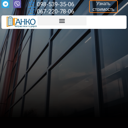
098-539-35-06
Узнать
стоимость
067-220-78-06