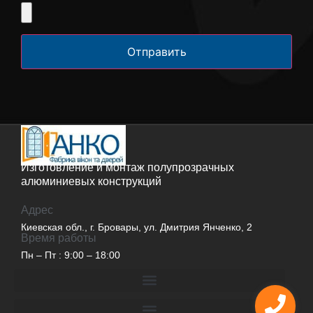
Отправить
Изготовление и монтаж полупрозрачных
алюминиевых конструкций
Адрес
Киевская обл., г. Бровары, ул. Дмитрия Янченко, 2
Время работы
Пн – Пт : 9:00 – 18:00