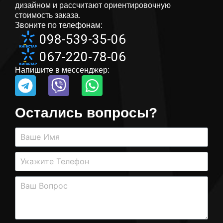
дизайном и рассчитают ориентировочную
стоимость заказа.
Звоните по телефонам:
098-539-35-06
067-220-78-06
Напишите в мессенджер:
Остались вопросы?