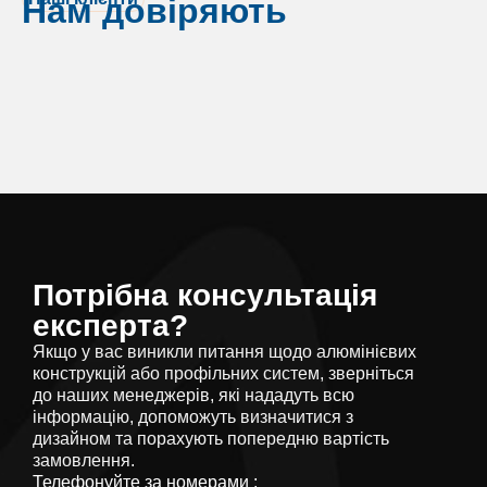
Нам довіряють
Потрібна консультація
експерта?
Якщо у вас виникли питання щодо алюмінієвих
конструкцій або профільних систем, зверніться
до наших менеджерів, які нададуть всю
інформацію, допоможуть визначитися з
дизайном та порахують попередню вартість
замовлення.
Телефонуйте за номерами :