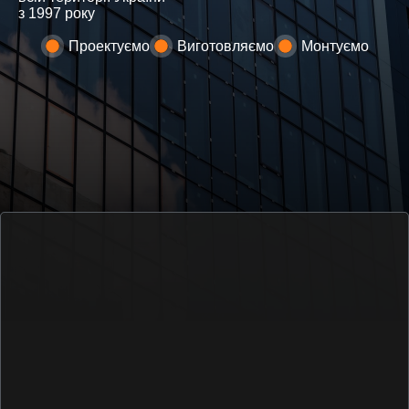
з 1997 року
Проектуємо
Виготовляємо
Монтуємо