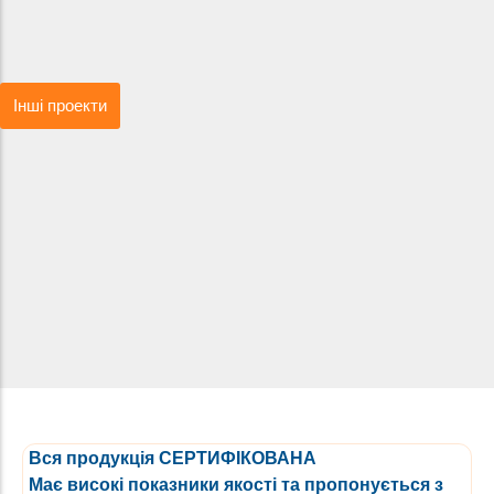
Інші проекти
Вся продукція СЕРТИФІКОВАНА
Має високі показники якості та пропонується з